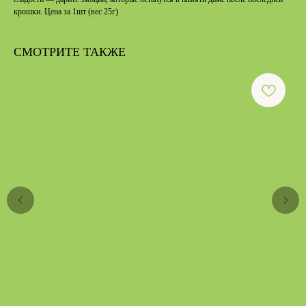
крошки. Цена за 1шт (вес 25г)
СМОТРИТЕ ТАКЖЕ