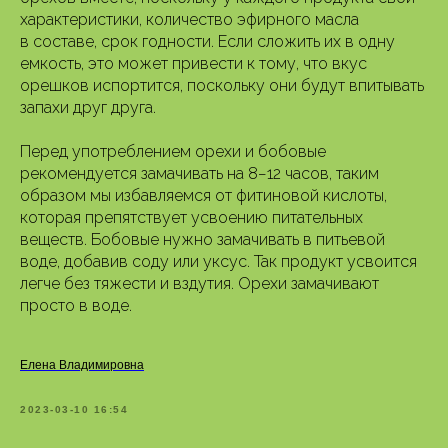
характеристики, количество эфирного масла
в составе, срок годности. Если сложить их в одну
емкость, это может привести к тому, что вкус
орешков испортится, поскольку они будут впитывать
запахи друг друга.
Перед употреблением орехи и бобовые
рекомендуется замачивать на 8−12 часов, таким
образом мы избавляемся от фитиновой кислоты,
которая препятствует усвоению питательных
веществ. Бобовые нужно замачивать в питьевой
воде, добавив соду или уксус. Так продукт усвоится
легче без тяжести и вздутия. Орехи замачивают
просто в воде.
Елена Владимировна
2023-03-10 16:54