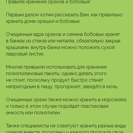
Правила хранения орехов и бобовых!
Первым делом хотим рассказать Вам, как правильно
хранить дома орешки и бобовые.
Очищенные ядра орехов и семена бобовых хранят
в банках из стекла или металла, обязательно закрыв
крышками, внутрь банки можно положить сухой
лавровый листик.
Многие привыкли использовать для хранения
полиэтиленовые пакеты, однако делать этого
не стоит, поскольку продукт быстро станет
непригодным в пищу, прогоркнет, заведётся моль.
Очищенные орехи также можно хранить в морозилке,
и только в этом случае подойдет пластиковая
емкость или полиэтилен.
Также специалисты не советуют хранить разные виды
орехов вместе, поскольку у каждого продукта свои