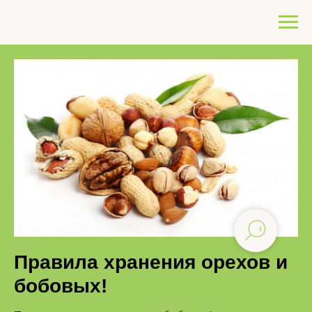
Правила хранения орехов и
бобовых!