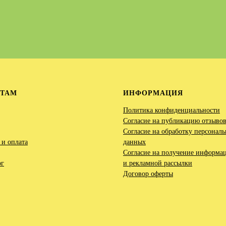
НТАМ
ИНФОРМАЦИЯ
Политика конфиденциальности
Согласие на публикацию отзыво
Согласие на обработку персонал
 и оплата
данных
Согласие на получение информа
ог
и рекламной рассылки
Договор оферты